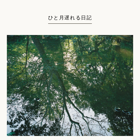
ひと月遅れる日記