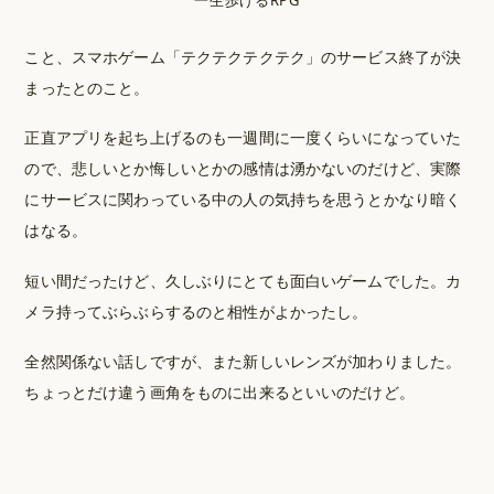
こと、スマホゲーム「テクテクテクテク」のサービス終了が決
まったとのこと。
正直アプリを起ち上げるのも一週間に一度くらいになっていた
ので、悲しいとか悔しいとかの感情は湧かないのだけど、実際
にサービスに関わっている中の人の気持ちを思うとかなり暗く
はなる。
短い間だったけど、久しぶりにとても面白いゲームでした。カ
メラ持ってぶらぶらするのと相性がよかったし。
全然関係ない話しですが、また新しいレンズが加わりました。
ちょっとだけ違う画角をものに出来るといいのだけど。